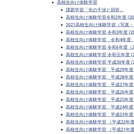
高校生向け体験学習
課題学習「光の干渉と回折」
高校生向け体験学習令和2年度 (202
2021高校生向け体験学習（写真
高校生向け体験学習 令和3年度 (20
高校生向け体験学習 令和4年度（2
高校生向け体験学習 令和6年度（2
高校生向け体験学習 令和元年度 (20
高校生向け体験学習 平成30年度 (20
高校生向け体験学習 平成29年度（
高校生向け体験学習 平成28年度（
高校生向け体験学習 平成27年度 (
高校生向け体験学習 平成26年度（
高校生向け体験学習 平成25年度（
高校生向け体験学習 平成24年度（
高校生向け体験学習 平成23年度（
高校生向け体験学習 （平成22年
高校生向け体験学習 （平成21年