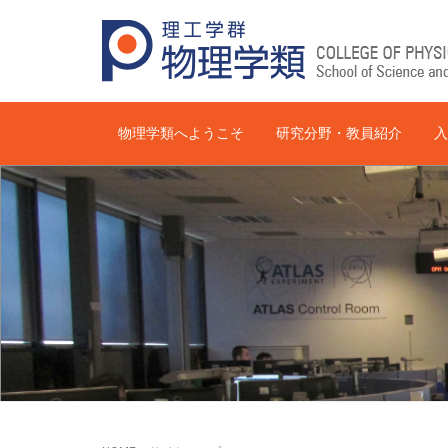
物理学類へようこそ
研究分野・教員紹介
入