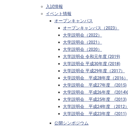
入試情報
イベント情報
オープンキャンパス
オープンキャンパス（2023）
大学説明会（2022）
大学説明会（2021）
大学説明会（2020）
大学説明会 令和元年度 (2019)
大学説明会 平成30年度 (2018)
大学説明会 平成29年度（2017）
大学説明会 平成28年度（2016）
大学説明会 平成27年度 (2015)
大学説明会 平成26年度 (2014)Ope
大学説明会 平成25年度 (2013)
大学説明会 平成24年度 （2012
大学説明会 平成23年度 (2011)
公開シンポジウム