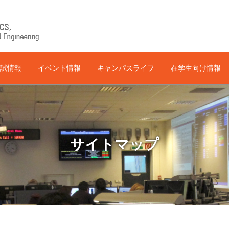
試情報
イベント情報
キャンパスライフ
在学生向け情報
サイトマップ