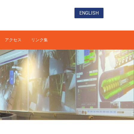
ENGLISH
アクセス
リンク集