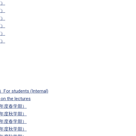
度）
度）
度）
度）
度）
度）
dents (Internal)
the lectures
9年度春学期）
8年度秋学期）
8年度春学期）
7年度秋学期）