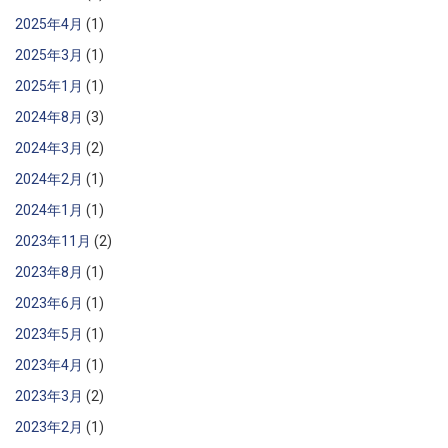
2025年4月
(1)
2025年3月
(1)
2025年1月
(1)
2024年8月
(3)
2024年3月
(2)
2024年2月
(1)
2024年1月
(1)
2023年11月
(2)
2023年8月
(1)
2023年6月
(1)
2023年5月
(1)
2023年4月
(1)
2023年3月
(2)
2023年2月
(1)