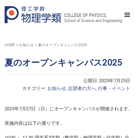
HOME
>
お知らせ
>
夏のオープンキャンパス2025
夏のオープンキャンパス2025
公開日: 2025年7月25日
カテゴリー:
お知らせ
,
志望者の方へ
,
行事・イベント
2025年7月27日（日）にオープンキャンパスが開催されます。
実施内容は以下の通りです。
10:00 ～ 11:30 理学系3学類（数学類・物理学類・化学類）合