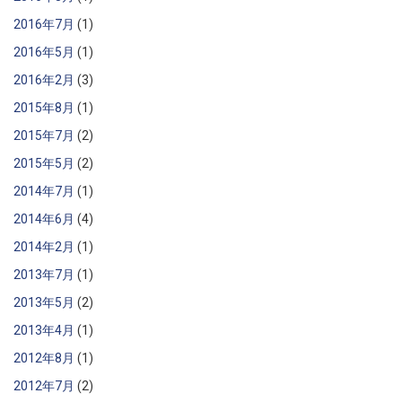
2016年7月
(1)
2016年5月
(1)
2016年2月
(3)
2015年8月
(1)
2015年7月
(2)
2015年5月
(2)
2014年7月
(1)
2014年6月
(4)
2014年2月
(1)
2013年7月
(1)
2013年5月
(2)
2013年4月
(1)
2012年8月
(1)
2012年7月
(2)