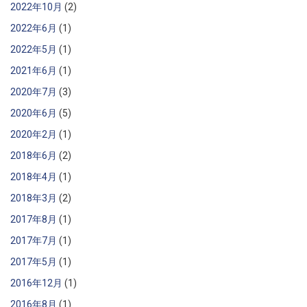
2022年10月
(2)
2022年6月
(1)
2022年5月
(1)
2021年6月
(1)
2020年7月
(3)
2020年6月
(5)
2020年2月
(1)
2018年6月
(2)
2018年4月
(1)
2018年3月
(2)
2017年8月
(1)
2017年7月
(1)
2017年5月
(1)
2016年12月
(1)
2016年8月
(1)