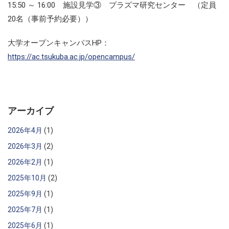
15:50 ～ 16:00 施設見学③ プラズマ研究センター （定員
20名（事前予約必要））
大学オープンキャンパスHP：
https://ac.tsukuba.ac.jp/opencampus/
アーカイブ
2026年4月
(1)
2026年3月
(2)
2026年2月
(1)
2025年10月
(2)
2025年9月
(1)
2025年7月
(1)
2025年6月
(1)