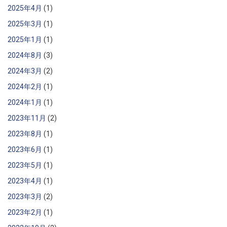
2025年4月
(1)
2025年3月
(1)
2025年1月
(1)
2024年8月
(3)
2024年3月
(2)
2024年2月
(1)
2024年1月
(1)
2023年11月
(2)
2023年8月
(1)
2023年6月
(1)
2023年5月
(1)
2023年4月
(1)
2023年3月
(2)
2023年2月
(1)