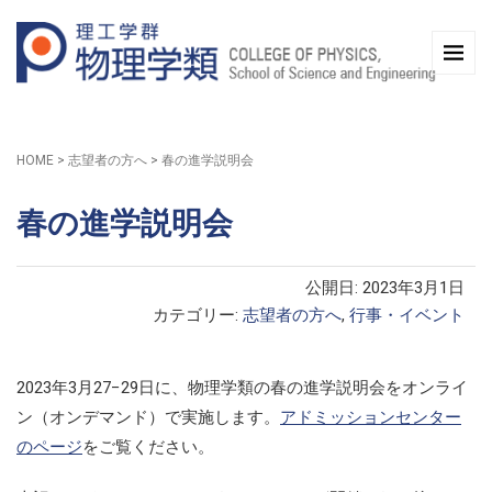
HOME
>
志望者の方へ
>
春の進学説明会
春の進学説明会
公開日: 2023年3月1日
カテゴリー:
志望者の方へ
,
行事・イベント
2023年3月27−29日に、物理学類の春の進学説明会をオンライ
ン（オンデマンド）で実施します。
アドミッションセンター
のページ
をご覧ください。