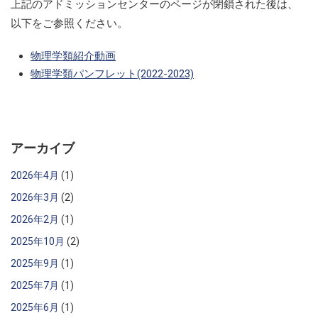
上記のアドミッションセンターのページが閉鎖された後は、
以下をご参照ください。
物理学類紹介動画
物理学類パンフレット(2022-2023)
アーカイブ
2026年4月
(1)
2026年3月
(2)
2026年2月
(1)
2025年10月
(2)
2025年9月
(1)
2025年7月
(1)
2025年6月
(1)