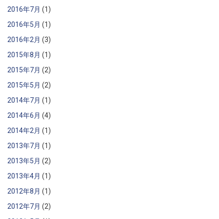
2016年7月
(1)
2016年5月
(1)
2016年2月
(3)
2015年8月
(1)
2015年7月
(2)
2015年5月
(2)
2014年7月
(1)
2014年6月
(4)
2014年2月
(1)
2013年7月
(1)
2013年5月
(2)
2013年4月
(1)
2012年8月
(1)
2012年7月
(2)