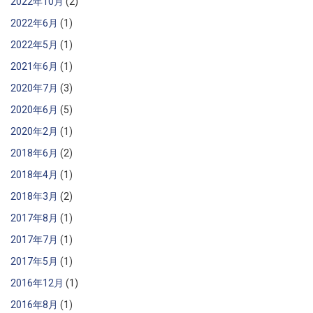
2022年10月
(2)
2022年6月
(1)
2022年5月
(1)
2021年6月
(1)
2020年7月
(3)
2020年6月
(5)
2020年2月
(1)
2018年6月
(2)
2018年4月
(1)
2018年3月
(2)
2017年8月
(1)
2017年7月
(1)
2017年5月
(1)
2016年12月
(1)
2016年8月
(1)